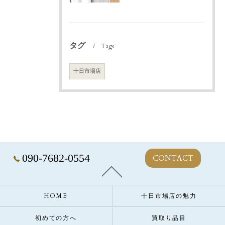
タグ
Tags
十日市場店
090-7682-0554
CONTACT
HOME
十日市場店の魅力
初めての方へ
買取り品目