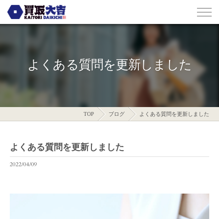
よくある質問を更新しました
TOP
ブログ
よくある質問を更新しました
よくある質問を更新しました
2022/04/09