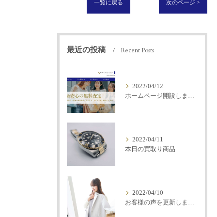
一覧に戻る
次のページ >
最近の投稿
Recent Posts
2022/04/12
ホームページ開設しました
2022/04/11
本日の買取り商品
2022/04/10
お客様の声を更新しました