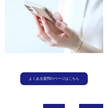
よくある質問のページはこちら