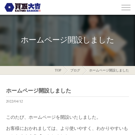
ホームページ開設しました
TOP
ブログ
ホームページ開設しました
ホームページ開設しました
2022/04/12
このたび、ホームページを開設いたしました。
お客様におかれましては、より使いやすく、わかりやすいも