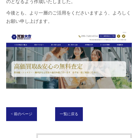
のとなるよう作成いたしました。
今後とも、より一層のご活用をくださいますよう、よろしく
お願い申し上げます。
< 前のページ
一覧に戻る