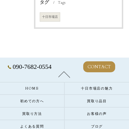
タグ
Tags
十日市場店
090-7682-0554
CONTACT
HOME
十日市場店の魅力
初めての方へ
買取り品目
買取り方法
お客様の声
よくある質問
ブログ