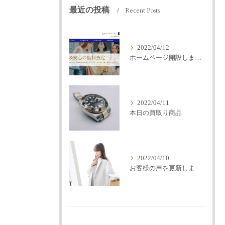
最近の投稿
Recent Posts
2022/04/12
ホームページ開設しました
2022/04/11
本日の買取り商品
2022/04/10
お客様の声を更新しました